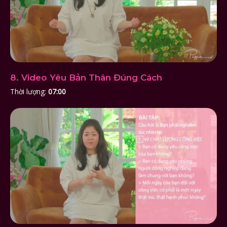
8. Video Yêu Bản Thân Đúng Cách
Thời lượng:
07:00