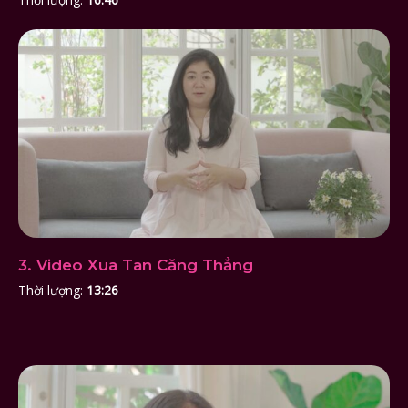
3. Video Xua Tan Căng Thẳng
Thời lượng:
13:26