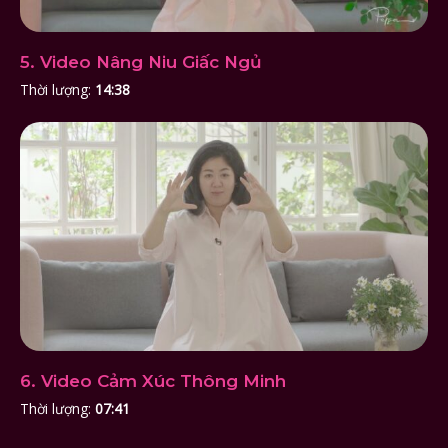
5. Video Nâng Niu Giấc Ngủ
Thời lượng:
14:38
6. Video Cảm Xúc Thông Minh
Thời lượng:
07:41