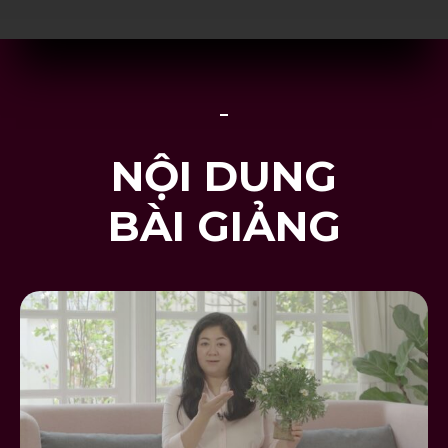
NỘI DUNG
BÀI GIẢNG