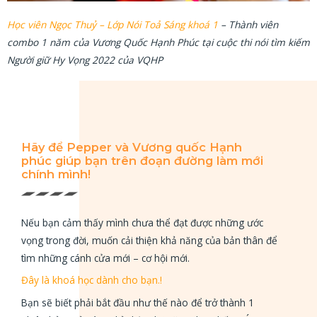
Học viên Ngọc Thuỷ – Lớp Nói Toả Sáng khoá 1
– Thành viên
combo 1 năm của Vương Quốc Hạnh Phúc tại cuộc thi nói tìm kiếm
Người giữ Hy Vọng 2022 của VQHP
Hãy để Pepper và Vương quốc Hạnh
phúc giúp bạn trên đoạn đường làm mới
chính mình!
Nếu bạn cảm thấy mình chưa thể đạt được những ước
vọng trong đời, muốn cải thiện khả năng của bản thân để
tìm những cánh cửa mới – cơ hội mới.
Đây là khoá học dành cho bạn.!
Bạn sẽ biết phải bắt đầu như thế nào để trở thành 1