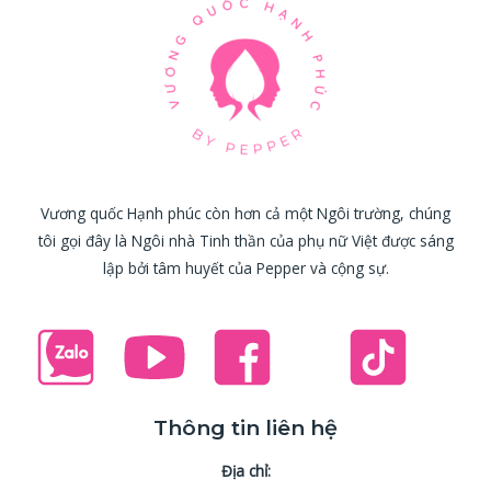
Vương quốc Hạnh phúc còn hơn cả một Ngôi trường, chúng
tôi gọi đây là Ngôi nhà Tinh thần của phụ nữ Việt được sáng
lập bởi tâm huyết của Pepper và cộng sự.
Thông tin liên hệ
Địa chỉ: