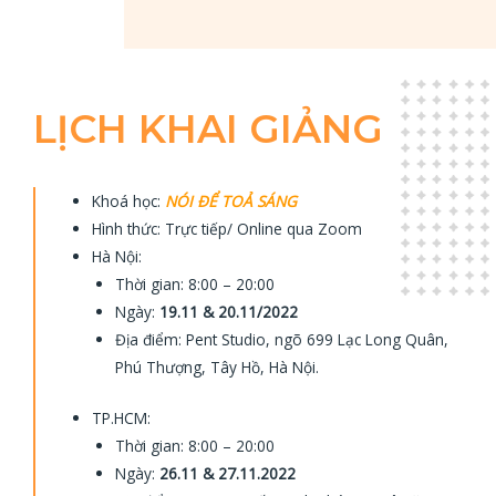
LỊCH KHAI GIẢNG
Khoá học:
NÓI ĐỂ TOẢ SÁNG
Hình thức: Trực tiếp/ Online qua Zoom
Hà Nội:
Thời gian: 8:00 – 20:00
Ngày:
19.11 & 20.11/2022
Địa điểm: Pent Studio, ngõ 699 Lạc Long Quân,
Phú Thượng, Tây Hồ, Hà Nội.
TP.HCM:
Thời gian: 8:00 – 20:00
Ngày:
26.11 & 27.11.2022