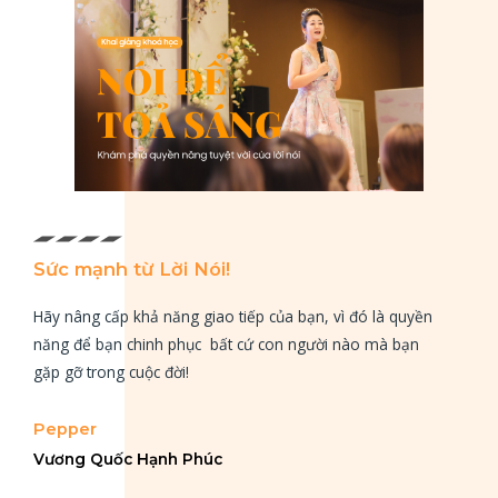
Sức mạnh từ Lời Nói!
Hãy nâng cấp khả năng giao tiếp của bạn, vì đó là quyền
năng để bạn chinh phục bất cứ con người nào mà bạn
gặp gỡ trong cuộc đời!
Pepper
Vương Quốc Hạnh Phúc