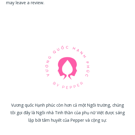
may leave a review.
Vương quốc Hạnh phúc còn hơn cả một Ngôi trường, chúng
tôi gọi đây là Ngôi nhà Tinh thần của phụ nữ Việt được sáng
lập bởi tâm huyết của Pepper và cộng sự.