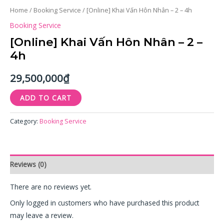
Home
/
Booking Service
/ [Online] Khai Vấn Hôn Nhân – 2 – 4h
Booking Service
[Online] Khai Vấn Hôn Nhân – 2 –
4h
29,500,000
₫
ADD TO CART
Category:
Booking Service
Reviews (0)
There are no reviews yet.
Only logged in customers who have purchased this product
may leave a review.