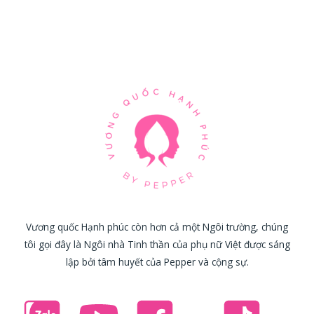
Vương quốc Hạnh phúc còn hơn cả một Ngôi trường, chúng
tôi gọi đây là Ngôi nhà Tinh thần của phụ nữ Việt được sáng
lập bởi tâm huyết của Pepper và cộng sự.