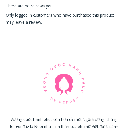
There are no reviews yet.
Only logged in customers who have purchased this product
may leave a review.
Vương quốc Hạnh phúc còn hơn cả một Ngôi trường, chúng
tôi gọi đây là Ngôi nhà Tinh thần của phụ nữ Việt được sáng