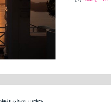
duct may leave a review.