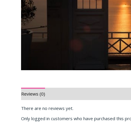
Reviews (0)
There are no reviews yet.
Only logged in customers who have purchased this pro