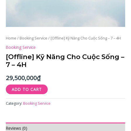
Home
/
Booking Service
/ [Offline] Kỹ Năng Cho Cuộc Sống – 7 – 4H
Booking Service
[Offline] Kỹ Năng Cho Cuộc Sống –
7 – 4H
29,500,000
₫
ADD TO CART
Category:
Booking Service
Reviews (0)