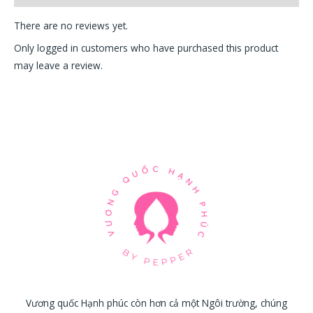
There are no reviews yet.
Only logged in customers who have purchased this product
may leave a review.
Vương quốc Hạnh phúc còn hơn cả một Ngôi trường, chúng