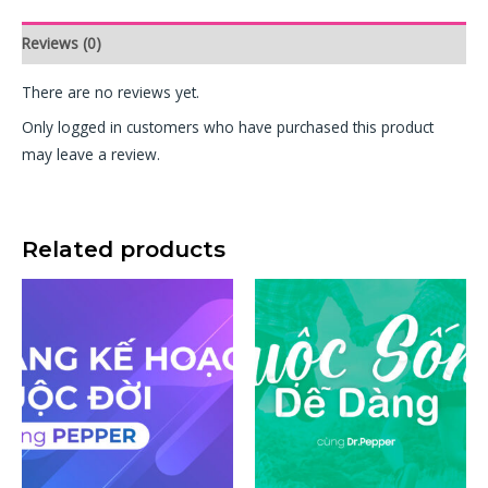
Reviews (0)
There are no reviews yet.
Only logged in customers who have purchased this product
may leave a review.
Related products