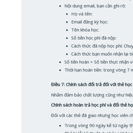
Nội dung email, bạn cần ghi rõ:
Họ và tên:
Email đăng ký học:
Tên khóa học:
Số tiền học phí đã nộp:
Cách thức đã nộp học phí: Chuy
Cách thức bạn muốn nhận lại ti
Số tiền hoàn = Số tiền thực nhận 
Thời hạn hoàn tiền: trong vòng 7 
Điều 7: Chính sách đổi trả đối với thẻ 
Nhằm đảm bảo chất lượng cũng như hiệu 
Chính sách hoàn trả học phí và đổi thẻ họ
Đối với các thẻ đã giao nhưng học viên c
Trong vòng 90 ngày kể từ ngày t