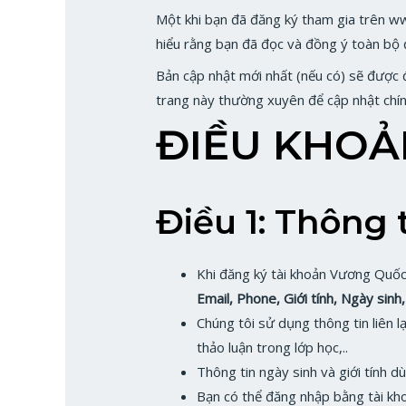
Một khi bạn đã đăng ký tham gia trên ww
hiểu rằng bạn đã đọc và đồng ý toàn bộ 
Bản cập nhật mới nhất (nếu có) sẽ được 
trang này thường xuyên để cập nhật chín
ĐIỀU KHO
Điều 1: Thông 
Khi đăng ký tài khoản Vương Quốc
Email, Phone, Giới tính, Ngày sinh,
Chúng tôi sử dụng thông tin liên 
thảo luận trong lớp học,..
Thông tin ngày sinh và giới tính 
Bạn có thể đăng nhập bằng tài k