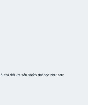
i trả đối với sản phẩm thẻ học như sau: