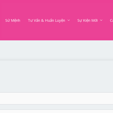
Sứ Mệnh
Tư Vấn & Huấn Luyện
Sự Kiện Mới
C