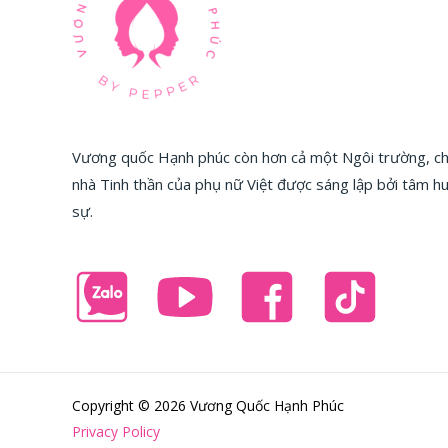
Vương quốc Hạnh phúc còn hơn cả một Ngôi trường, chú
nhà Tinh thần của phụ nữ Việt được sáng lập bởi tâm 
sự.
Copyright © 2026 Vương Quốc Hạnh Phúc
Privacy Policy