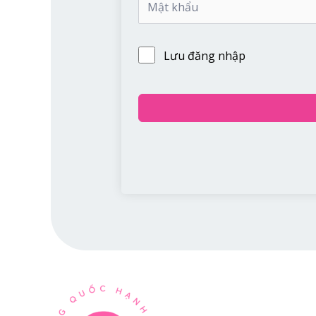
Lưu đăng nhập