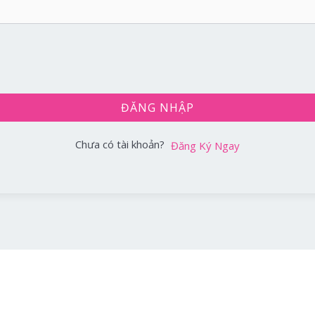
ĐĂNG NHẬP
Chưa có tài khoản?
Đăng Ký Ngay