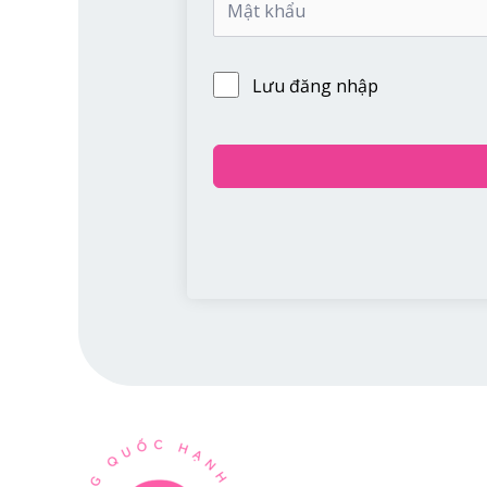
Lưu đăng nhập