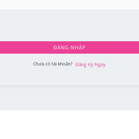
ĐĂNG NHẬP
Chưa có tài khoản?
Đăng Ký Ngay