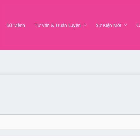
Sứ Mệnh
Tư Vấn & Huấn Luyện
Sự Kiện Mới
C