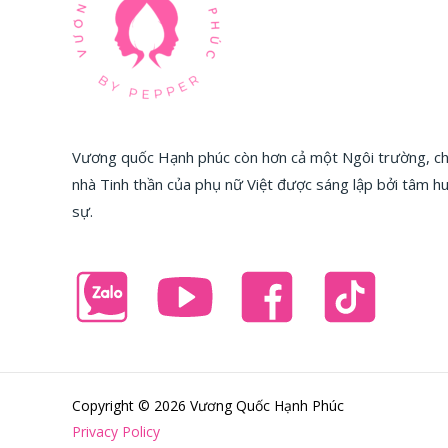
Vương quốc Hạnh phúc còn hơn cả một Ngôi trường, chú
nhà Tinh thần của phụ nữ Việt được sáng lập bởi tâm 
sự.
Copyright © 2026 Vương Quốc Hạnh Phúc
Privacy Policy