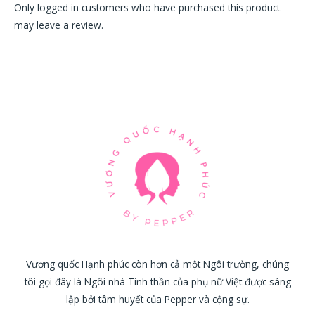
Only logged in customers who have purchased this product
may leave a review.
Vương quốc Hạnh phúc còn hơn cả một Ngôi trường, chúng
tôi gọi đây là Ngôi nhà Tinh thần của phụ nữ Việt được sáng
lập bởi tâm huyết của Pepper và cộng sự.