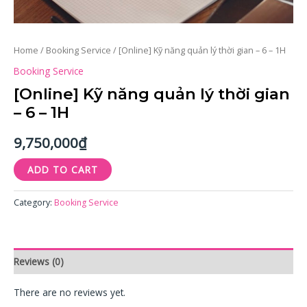
Home
/
Booking Service
/ [Online] Kỹ năng quản lý thời gian – 6 – 1H
Booking Service
[Online] Kỹ năng quản lý thời gian
– 6 – 1H
9,750,000
₫
ADD TO CART
Category:
Booking Service
Reviews (0)
There are no reviews yet.