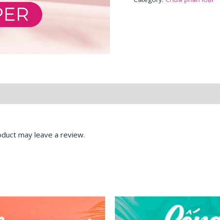
duct may leave a review.