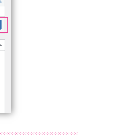
2024/10/03