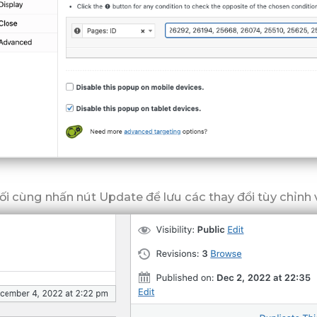
ối cùng nhấn nút Update để lưu các thay đổi tùy chỉnh