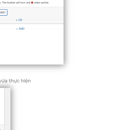
 vừa thực hiện