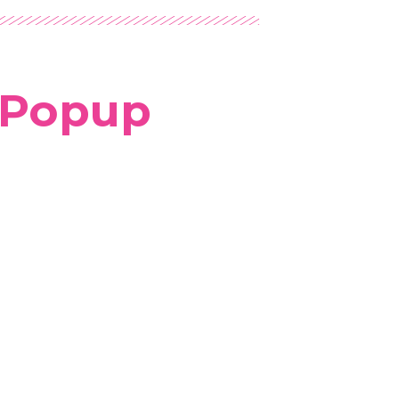
 Popup