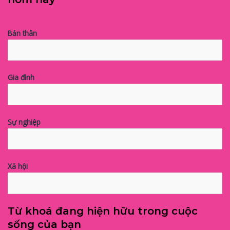
Bản thân
Gia đình
Sự nghiệp
Xã hội
Từ khoá đang hiện hữu trong cuộc
sống của bạn