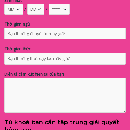
Sinh nhật
/
/
Thời gian ngủ
Thời gian thức
Diễn tả cảm xúc hiện tại của bạn
Từ khoá bạn cần tập trung giải quyết
hôm nay