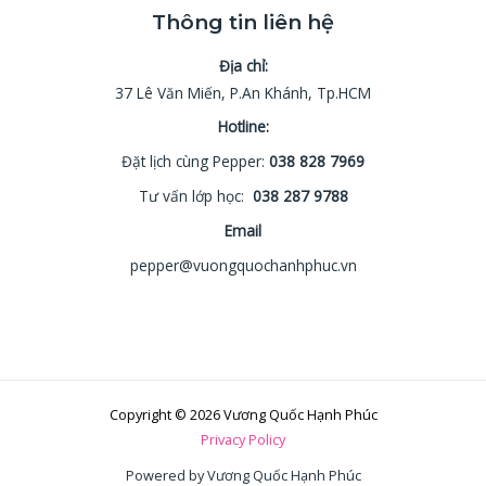
Thông tin liên hệ
Địa chỉ:
37 Lê Văn Miến, P.An Khánh, Tp.HCM
Hotline:
Đặt lịch cùng Pepper:
038 828 7969
Tư vấn lớp học:
038 287 9788
Email
pepper@vuongquochanhphuc.vn
Copyright © 2026 Vương Quốc Hạnh Phúc
Privacy Policy
Powered by Vương Quốc Hạnh Phúc