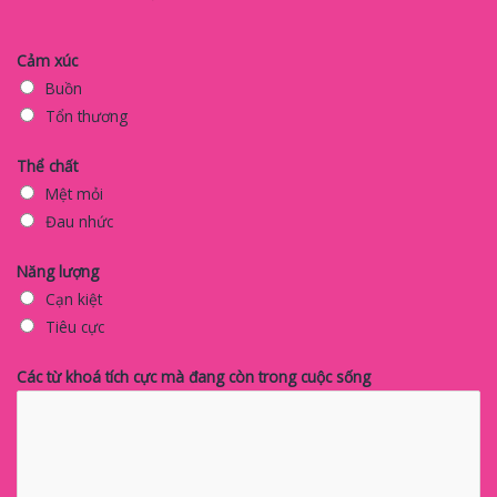
Cảm xúc
Buồn
Tổn thương
Thể chất
Mệt mỏi
Đau nhức
Năng lượng
Cạn kiệt
Tiêu cực
Các từ khoá tích cực mà đang còn trong cuộc sống